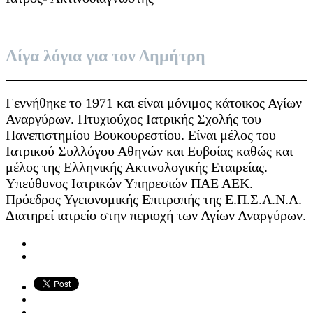
Λίγα λόγια για τον Δημήτρη
Γεννήθηκε το 1971 και είναι μόνιμος κάτοικος Αγίων
Αναργύρων. Πτυχιούχος Ιατρικής Σχολής του
Πανεπιστημίου Βουκουρεστίου. Είναι μέλος του
Ιατρικού Συλλόγου Αθηνών και Ευβοίας καθώς και
μέλος της Ελληνικής Ακτινολογικής Εταιρείας.
Υπεύθυνος Ιατρικών Υπηρεσιών ΠΑΕ ΑΕΚ.
Πρόεδρος Υγειονομικής Επιτροπής της Ε.Π.Σ.Α.Ν.Α.
Διατηρεί ιατρείο στην περιοχή των Αγίων Αναργύρων.