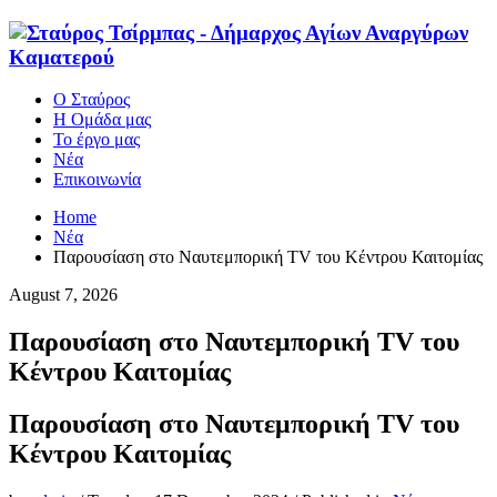
Ο Σταύρος
Η Ομάδα μας
Το έργο μας
Νέα
Επικοινωνία
Home
Νέα
Παρουσίαση στο Ναυτεμπορική TV του Κέντρου Καιτομίας
August 7, 2026
Παρουσίαση στο Ναυτεμπορική TV του
Κέντρου Καιτομίας
Παρουσίαση στο Ναυτεμπορική TV του
Κέντρου Καιτομίας