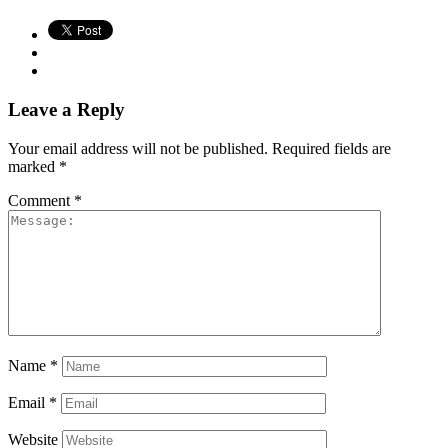
Leave a Reply
Your email address will not be published.
Required fields are
marked
*
Comment
*
Name
*
Email
*
Website