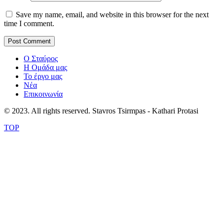
Save my name, email, and website in this browser for the next
time I comment.
Ο Σταύρος
Η Ομάδα μας
Το έργο μας
Νέα
Επικοινωνία
© 2023. All rights reserved. Stavros Tsirmpas - Kathari Protasi
TOP